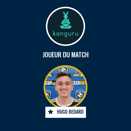
JOUEUR DU MATCH
HUGO BEDARD