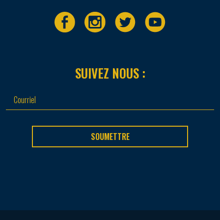
SUIVEZ NOUS :
SOUMETTRE