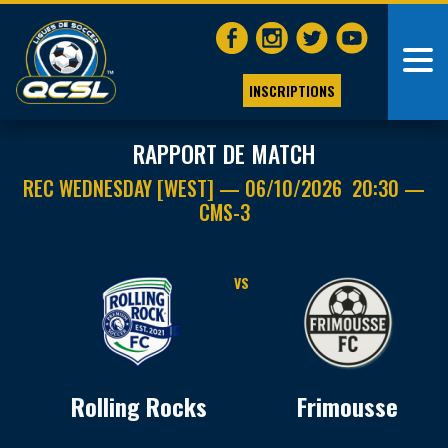
INSCRIPTIONS
RAPPORT DE MATCH
REC WEDNESDAY [WEST] — 06/10/2026 20:30 —
CMS-3
VS
Rolling Rocks
Frimousse