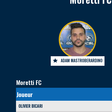
ADAM MASTROBERARDINO
Moretti FC
Joueur
OLIVIER BICARI