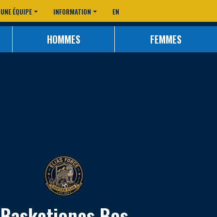
 UNE ÉQUIPE
INFORMATION
EN
HOMMES
FEMMES
Basketjones Bos