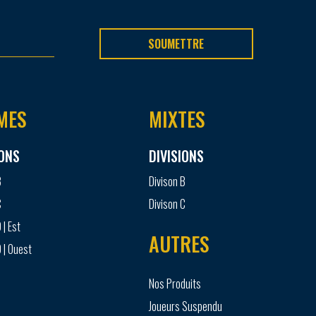
SOUMETTRE
MES
MIXTES
IONS
DIVISIONS
B
Divison B
C
Divison C
 | Est
AUTRES
 | Ouest
Nos Produits
Joueurs Suspendu