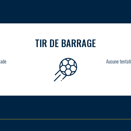
TIR DE BARRAGE
lade
Aucune tentati