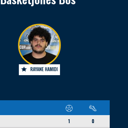
RAYANE HAMIDI
1
0