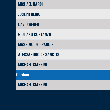
MICHAEL NARDI
JOSEPH REINO
DAVID WEBER
GIULIANO COSTANZO
MASSIMO DE GRANDIS
ALESSANDRO DE SANCTIS
MICHAEL GIANNINI
Gardien
MICHAEL GIANNINI