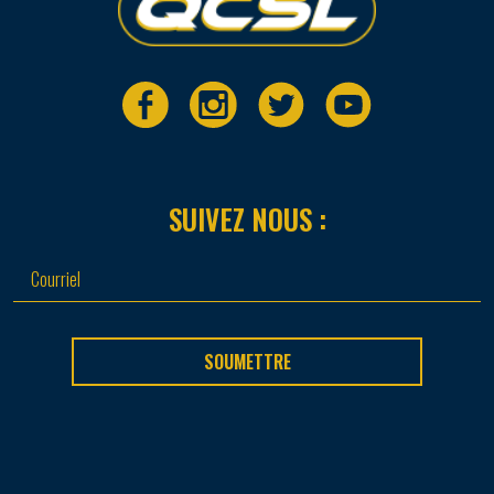
SUIVEZ NOUS :
SOUMETTRE