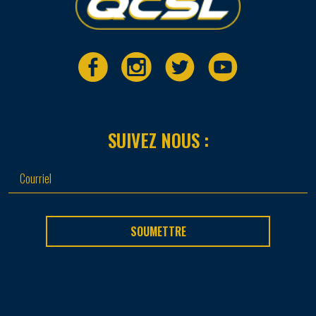
SUIVEZ NOUS :
SOUMETTRE