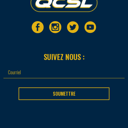
SUIVEZ NOUS :
SOUMETTRE