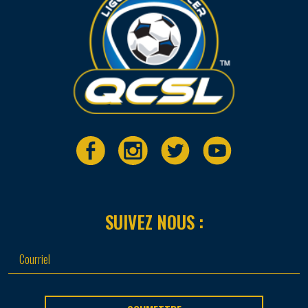
SUIVEZ NOUS :