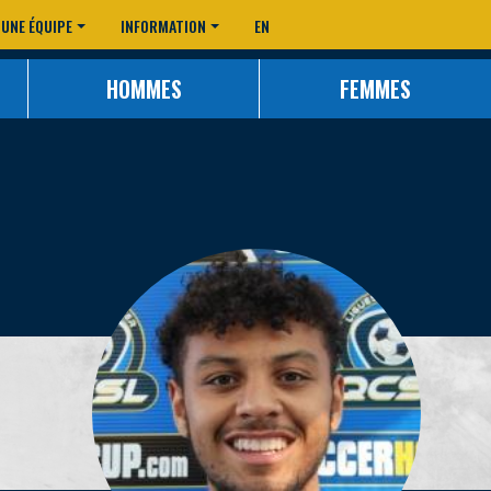
 UNE ÉQUIPE
INFORMATION
EN
HOMMES
FEMMES