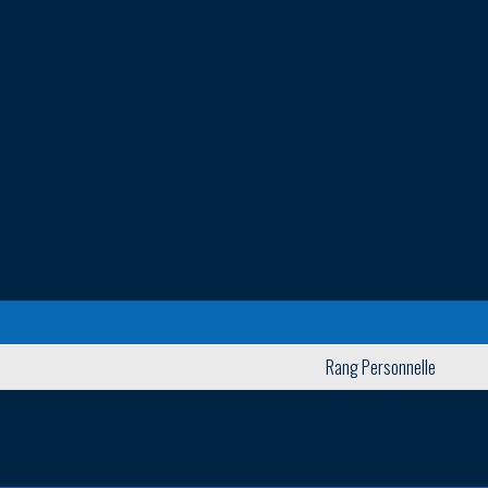
Rang Personnelle