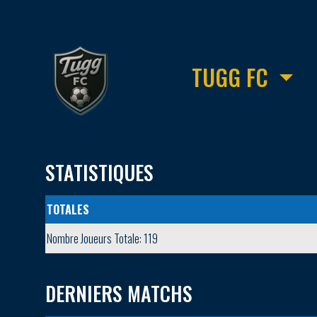
TUGG FC
STATISTIQUES
TOTALES
Nombre Joueurs Totale: 119
DERNIERS MATCHS