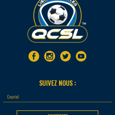
SUIVEZ NOUS :