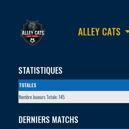
ALLEY CATS
STATISTIQUES
TOTALES
Nombre Joueurs Totale: 145
DERNIERS MATCHS