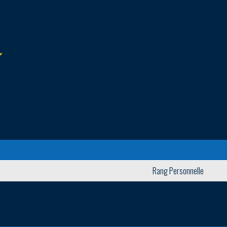
Rang Personnelle