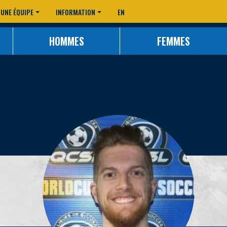
 UNE ÉQUIPE
INFORMATION
EN
HOMMES
FEMMES