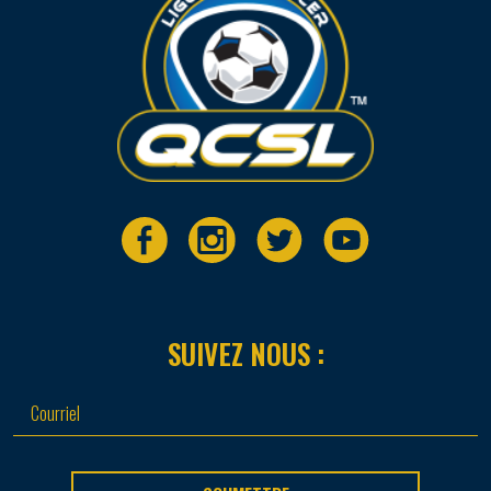
SUIVEZ NOUS :