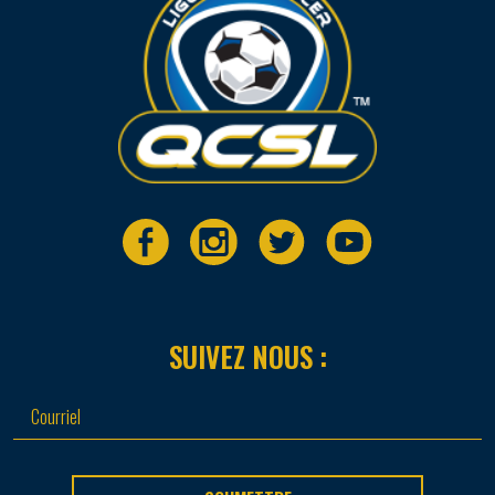
SUIVEZ NOUS :