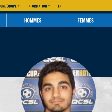
 UNE ÉQUIPE
INFORMATION
EN
HOMMES
FEMMES