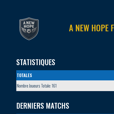
A NEW HOPE 
STATISTIQUES
TOTALES
Nombre Joueurs Totale: 161
DERNIERS MATCHS