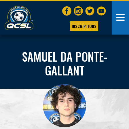
INSCRIPTIONS
SAMUEL DA PONTE-
GALLANT