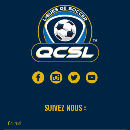
SUIVEZ NOUS :