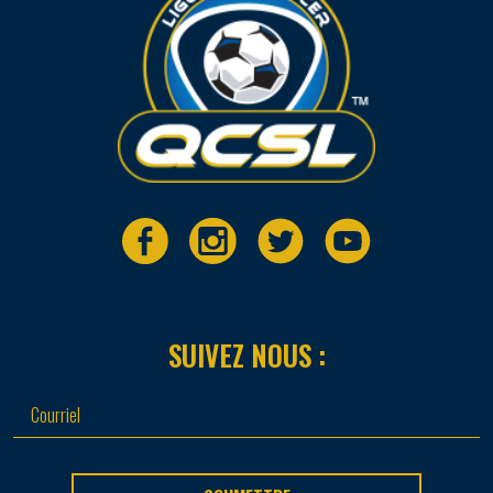
SUIVEZ NOUS :