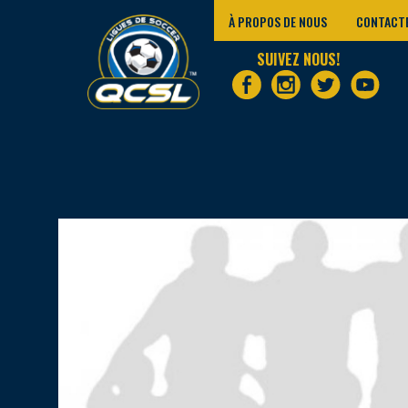
À PROPOS DE NOUS
CONTACT
SUIVEZ NOUS!