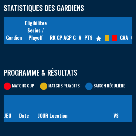
STATISTIQUES DES GARDIENS
Eligibilitee
Series /
Gardien
Playoff
RK
GP
AGP
G
A
PTS
GAA
G
PROGRAMME & RÉSULTATS
MATCHS CUP
MATCHS PLAYOFFS
SAISON RÉGULIÈRE
JEU
Date
JOUR
Location
VS