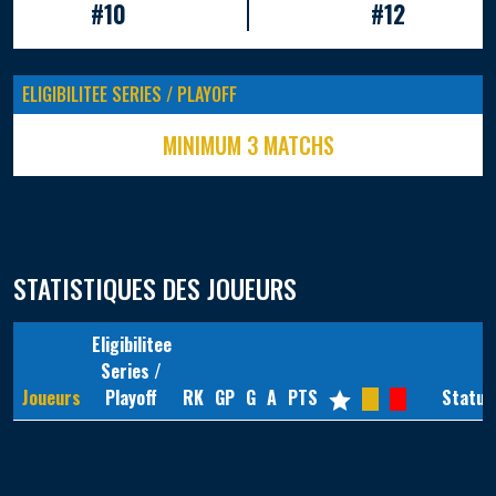
#10
#12
ELIGIBILITEE SERIES / PLAYOFF
MINIMUM 3 MATCHS
STATISTIQUES DES JOUEURS
Eligibilitee
Series /
Joueurs
Playoff
RK
GP
G
A
PTS
Statut