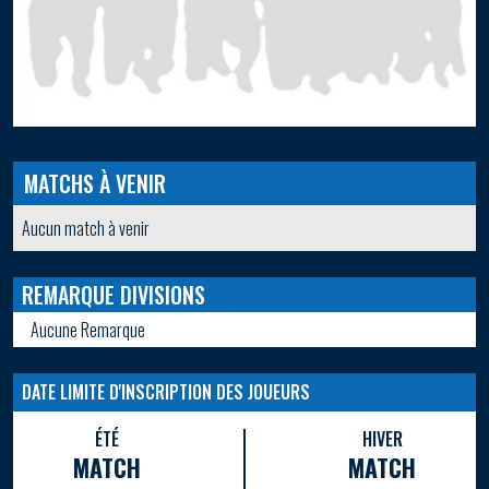
MATCHS À VENIR
Aucun match à venir
REMARQUE DIVISIONS
Aucune Remarque
DATE LIMITE D'INSCRIPTION DES JOUEURS
ÉTÉ
HIVER
MATCH
MATCH