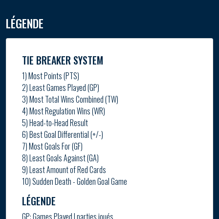
LÉGENDE
TIE BREAKER SYSTEM
1) Most Points (PTS)
2) Least Games Played (GP)
3) Most Total Wins Combined (TW)
4) Most Regulation Wins (WR)
5) Head-to-Head Result
6) Best Goal Differential (+/-)
7) Most Goals For (GF)
8) Least Goals Against (GA)
9) Least Amount of Red Cards
10) Sudden Death - Golden Goal Game
LÉGENDE
GP: Games Played | parties joués