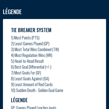
LÉGENDE
TIE BREAKER SYSTEM
1) Most Points (PTS)
2) Least Games Played (GP)
3) Most Total Wins Combined (TW)
4) Most Regulation Wins (WR)
5) Head-to-Head Result
6) Best Goal Differential (+/-)
7) Most Goals For (GF)
8) Least Goals Against (GA)
9) Least Amount of Red Cards
10) Sudden Death - Golden Goal Game
LÉGENDE
GP: Games Played | parties joués