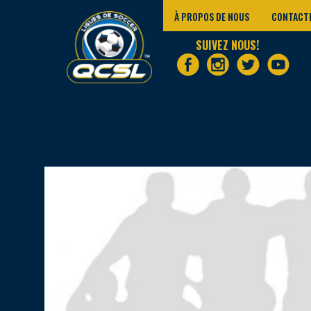
À PROPOS DE NOUS
CONTACT
SUIVEZ NOUS!