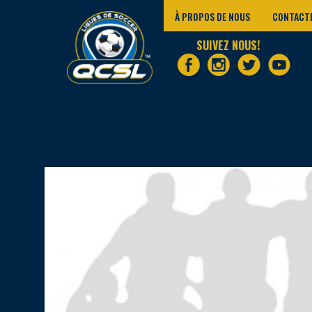
À PROPOS DE NOUS
CONTACT
SUIVEZ NOUS!