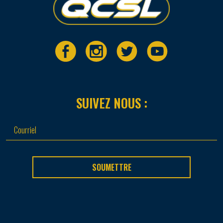
SUIVEZ NOUS :
SOUMETTRE