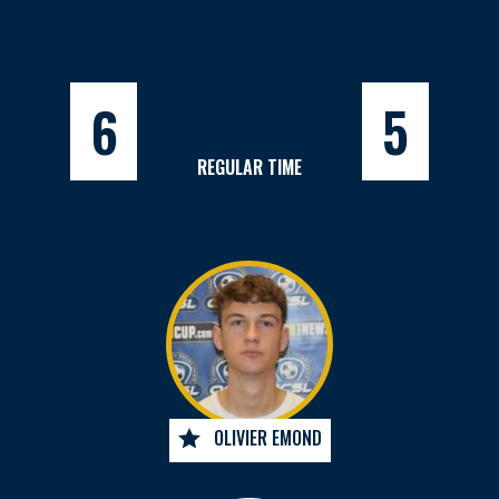
6
5
REGULAR TIME
OLIVIER EMOND