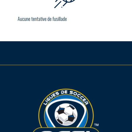
Aucune tentative de fusillade