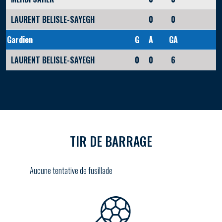
LAURENT BELISLE-SAYEGH
0
0
Gardien
G
A
GA
LAURENT BELISLE-SAYEGH
0
0
6
TIR DE BARRAGE
Aucune tentative de fusillade