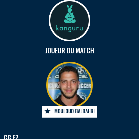
JOUEUR DU MATCH
MOULOUD BALBAHRI
GG EZ