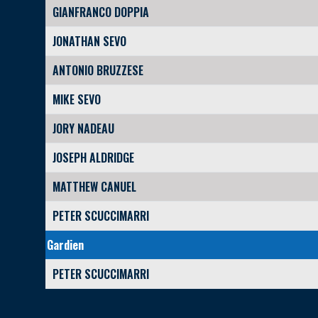
GIANFRANCO DOPPIA
JONATHAN SEVO
ANTONIO BRUZZESE
MIKE SEVO
JORY NADEAU
JOSEPH ALDRIDGE
MATTHEW CANUEL
PETER SCUCCIMARRI
Gardien
PETER SCUCCIMARRI