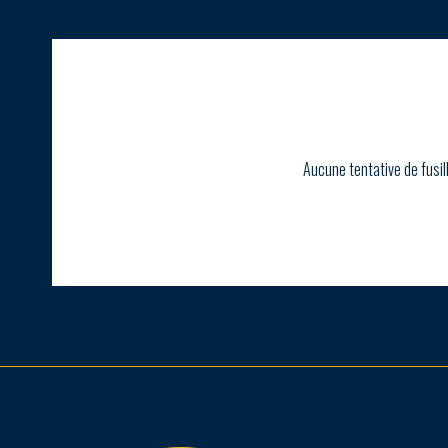
Aucune tentative de fusil