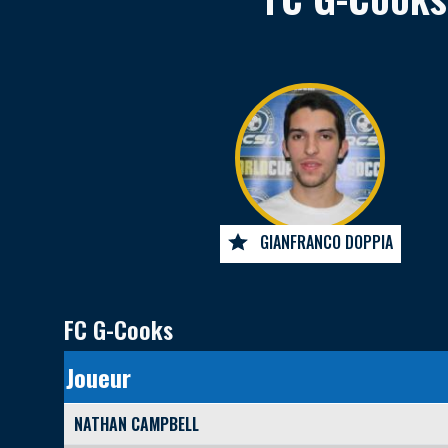
GIANFRANCO DOPPIA
FC G-Cooks
Joueur
NATHAN CAMPBELL