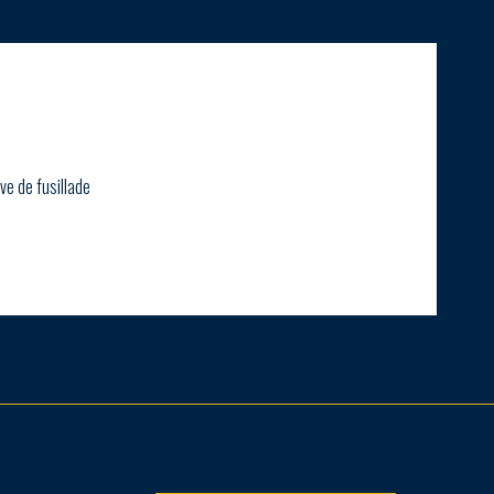
ve de fusillade