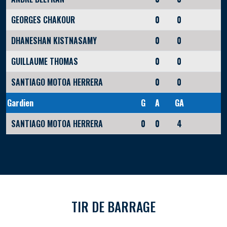
GEORGES CHAKOUR
0
0
DHANESHAN KISTNASAMY
0
0
GUILLAUME THOMAS
0
0
SANTIAGO MOTOA HERRERA
0
0
Gardien
G
A
GA
SANTIAGO MOTOA HERRERA
0
0
4
TIR DE BARRAGE