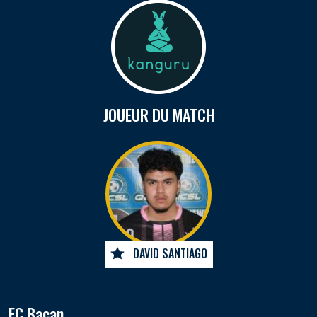
JOUEUR DU MATCH
DAVID SANTIAGO
FC Bacan