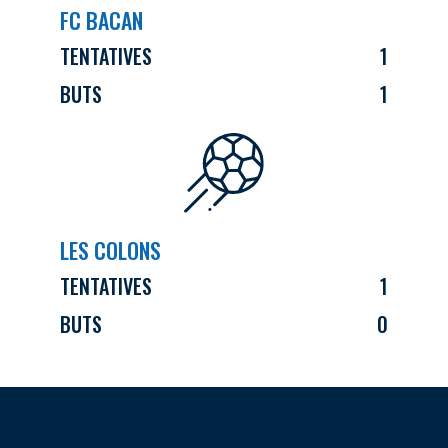
FC BACAN
TENTATIVES
1
BUTS
1
LES COLONS
TENTATIVES
1
BUTS
0