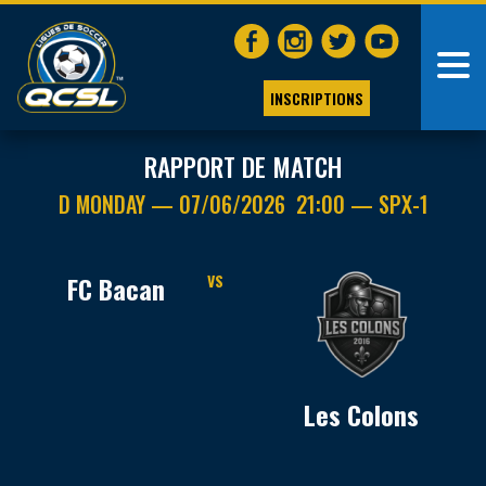
INSCRIPTIONS
RAPPORT DE MATCH
D MONDAY — 07/06/2026 21:00 — SPX-1
FC Bacan
VS
Les Colons