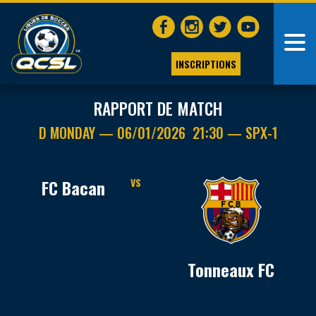
INSCRIPTIONS
RAPPORT DE MATCH
D MONDAY — 06/01/2026 21:30 — SPX-1
FC Bacan
VS
Tonneaux FC