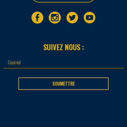
SUIVEZ NOUS :
SOUMETTRE