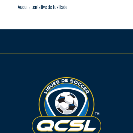
Aucune tentative de fusillade