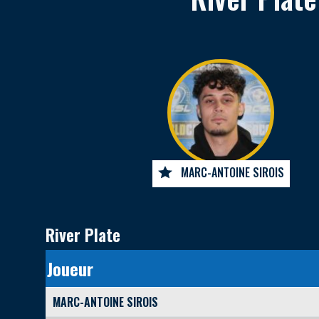
MARC-ANTOINE SIROIS
River Plate
Joueur
MARC-ANTOINE SIROIS