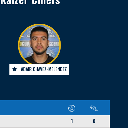
ADAIR CHAVEZ-MELENDEZ
1
0