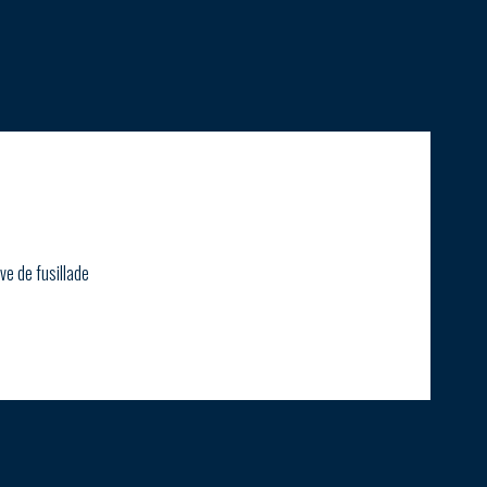
ve de fusillade