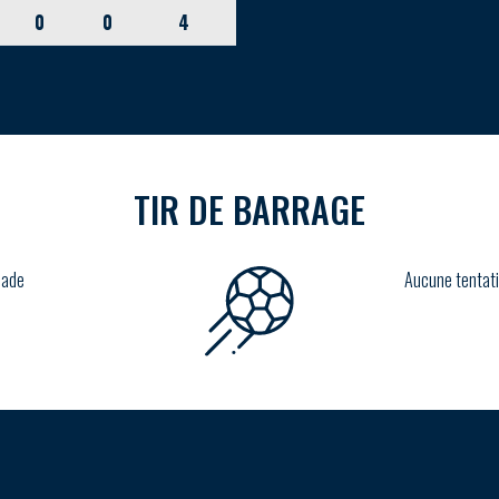
0
0
4
TIR DE BARRAGE
lade
Aucune tentati