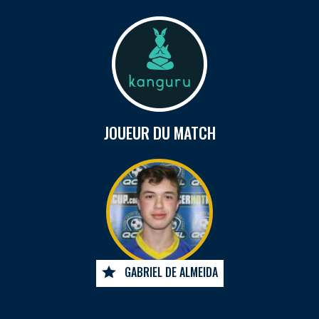
JOUEUR DU MATCH
GABRIEL DE ALMEIDA