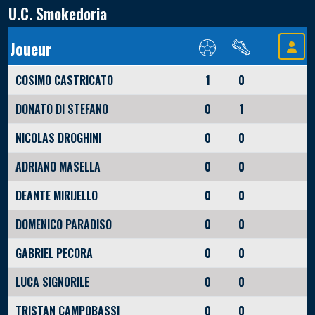
U.C. Smokedoria
Joueur
COSIMO CASTRICATO
1
0
DONATO DI STEFANO
0
1
NICOLAS DROGHINI
0
0
ADRIANO MASELLA
0
0
DEANTE MIRIJELLO
0
0
DOMENICO PARADISO
0
0
GABRIEL PECORA
0
0
LUCA SIGNORILE
0
0
TRISTAN CAMPOBASSI
0
0