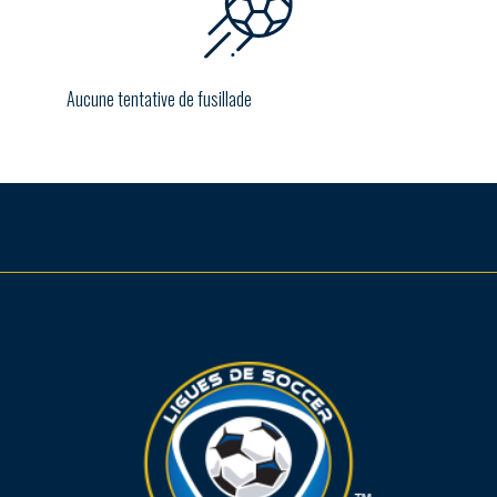
Aucune tentative de fusillade