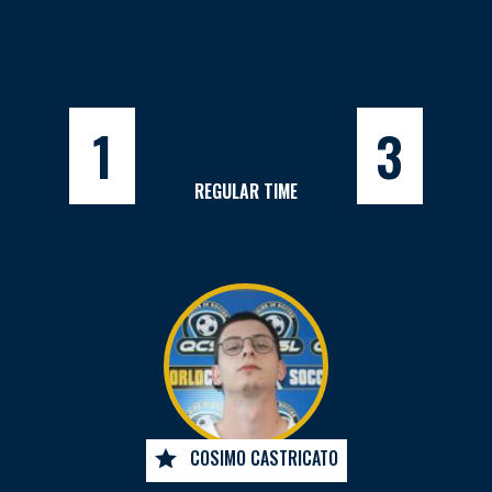
1
3
REGULAR TIME
COSIMO CASTRICATO