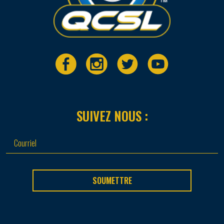
SUIVEZ NOUS :
SOUMETTRE