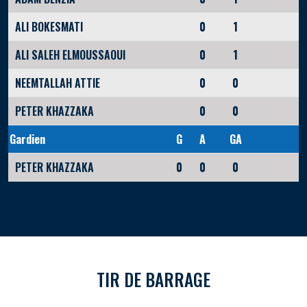
ALI BOKESMATI
0
1
ALI SALEH ELMOUSSAOUI
0
1
NEEMTALLAH ATTIE
0
0
PETER KHAZZAKA
0
0
Gardien
G
A
GA
PETER KHAZZAKA
0
0
0
TIR DE BARRAGE