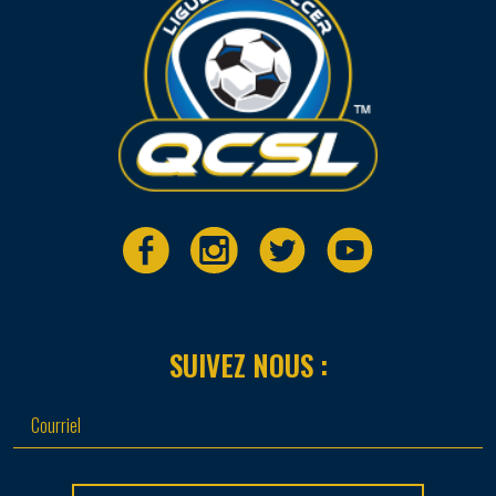
SUIVEZ NOUS :