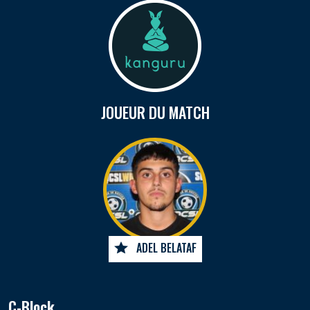
JOUEUR DU MATCH
ADEL BELATAF
C-Block