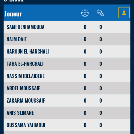
Joueur
SAMI BENHAMOUDA
0
0
NAJM DAIF
0
0
HAROUN EL HARCHALI
0
0
TAHA EL-HARCHALI
0
0
NASSIM IBELAIDENE
0
0
ABDEL MOUSSAIF
0
0
ZAKARIA MOUSSAIF
0
0
ANIS SLIMANE
0
0
OUSSAMA YAHIAOUI
0
0