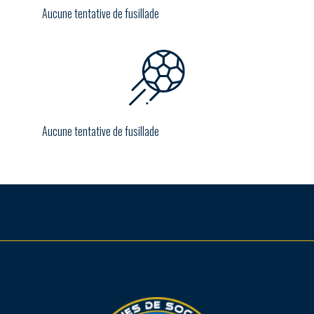
Aucune tentative de fusillade
Aucune tentative de fusillade