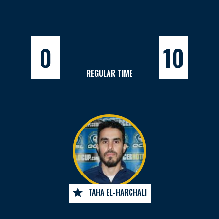
0
10
REGULAR TIME
TAHA EL-HARCHALI