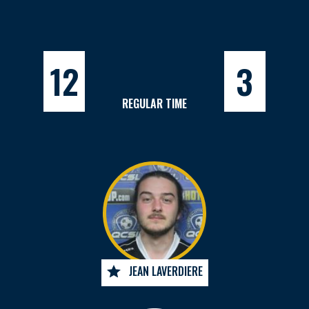
12
3
REGULAR TIME
JEAN LAVERDIERE