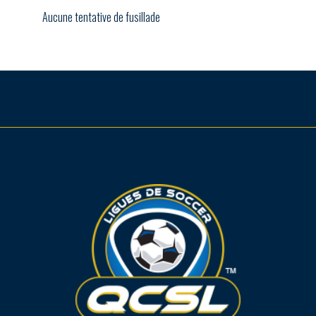
Aucune tentative de fusillade