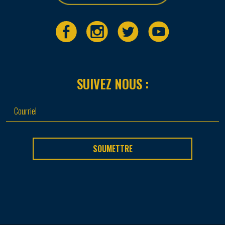
SUIVEZ NOUS :
SOUMETTRE