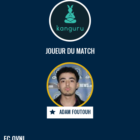
JOUEUR DU MATCH
ADAM FOUTOUH
FC OVNI