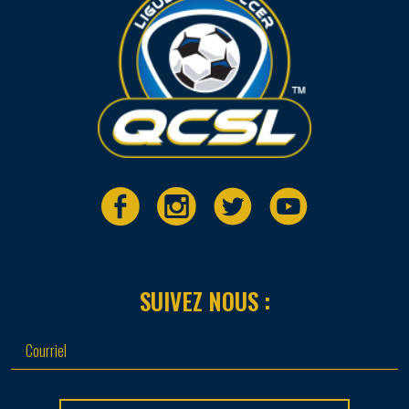
SUIVEZ NOUS :