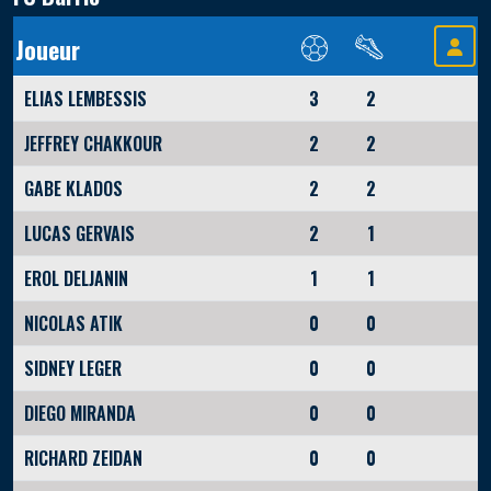
Joueur
ELIAS LEMBESSIS
3
2
JEFFREY CHAKKOUR
2
2
GABE KLADOS
2
2
LUCAS GERVAIS
2
1
EROL DELJANIN
1
1
NICOLAS ATIK
0
0
SIDNEY LEGER
0
0
DIEGO MIRANDA
0
0
RICHARD ZEIDAN
0
0