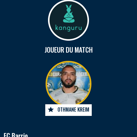
JOUEUR DU MATCH
OTHMANE KREIM
FC Barrio