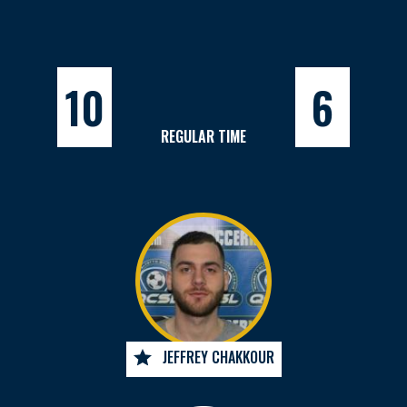
10
6
REGULAR TIME
JEFFREY CHAKKOUR