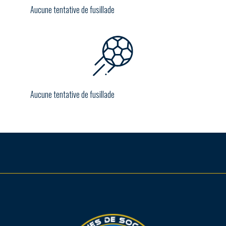
Aucune tentative de fusillade
Aucune tentative de fusillade