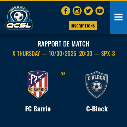
INSCRIPTIONS
RAPPORT DE MATCH
X THURSDAY — 10/30/2025 20:30 — SPX-3
VS
FC Barrio
C-Block