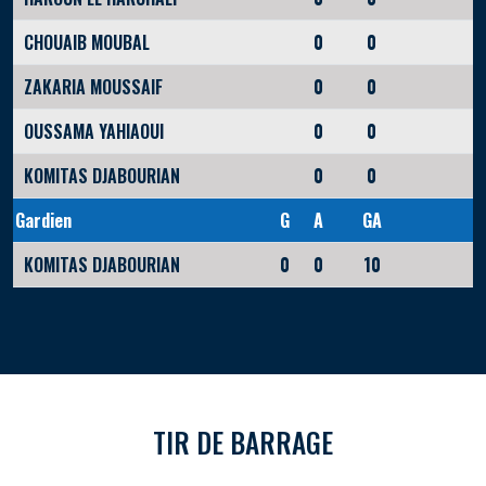
CHOUAIB MOUBAL
0
0
ZAKARIA MOUSSAIF
0
0
OUSSAMA YAHIAOUI
0
0
KOMITAS DJABOURIAN
0
0
Gardien
G
A
GA
KOMITAS DJABOURIAN
0
0
10
TIR DE BARRAGE