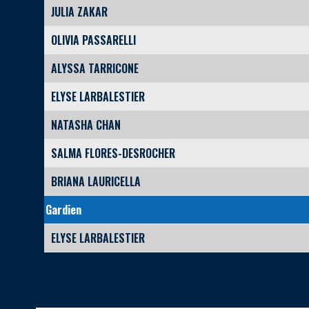
JULIA ZAKAR
OLIVIA PASSARELLI
ALYSSA TARRICONE
ELYSE LARBALESTIER
NATASHA CHAN
SALMA FLORES-DESROCHER
BRIANA LAURICELLA
Gardien
ELYSE LARBALESTIER