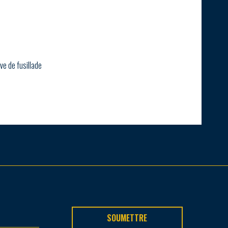
ve de fusillade
SOUMETTRE