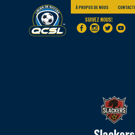
À PROPOS DE NOUS
CONTACT
SUIVEZ NOUS!
Slackers