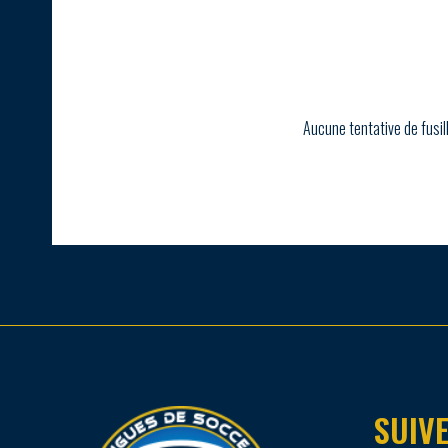
Aucune tentative de fusil
SUIVE