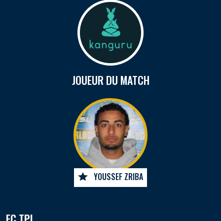
JOUEUR DU MATCH
YOUSSEF ZRIBA
FC TPL