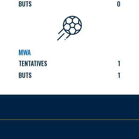
BUTS
0
MWA
TENTATIVES
1
BUTS
1