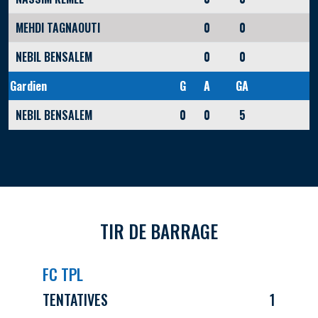
MEHDI TAGNAOUTI
0
0
NEBIL BENSALEM
0
0
Gardien
G
A
GA
NEBIL BENSALEM
0
0
5
TIR DE BARRAGE
FC TPL
TENTATIVES
1