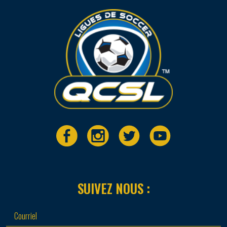
SUIVEZ NOUS :