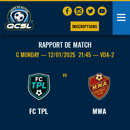
INSCRIPTIONS
RAPPORT DE MATCH
C MONDAY — 12/01/2025 21:45 — VDA-2
VS
FC TPL
MWA