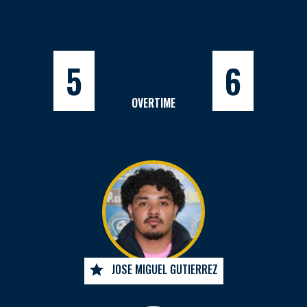
5
6
OVERTIME
JOSE MIGUEL GUTIERREZ