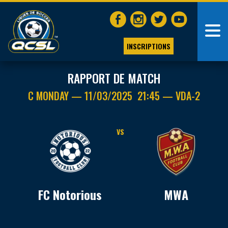
INSCRIPTIONS
RAPPORT DE MATCH
C MONDAY — 11/03/2025 21:45 — VDA-2
VS
FC Notorious
MWA