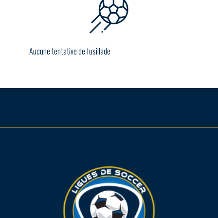
Aucune tentative de fusillade