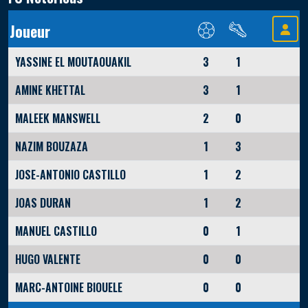
Joueur
YASSINE EL MOUTAOUAKIL
3
1
AMINE KHETTAL
3
1
MALEEK MANSWELL
2
0
NAZIM BOUZAZA
1
3
JOSE-ANTONIO CASTILLO
1
2
JOAS DURAN
1
2
MANUEL CASTILLO
0
1
HUGO VALENTE
0
0
MARC-ANTOINE BIOUELE
0
0