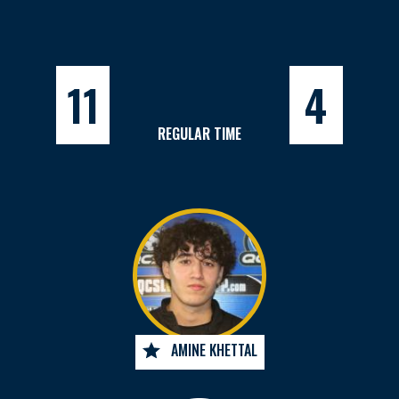
11
4
REGULAR TIME
AMINE KHETTAL