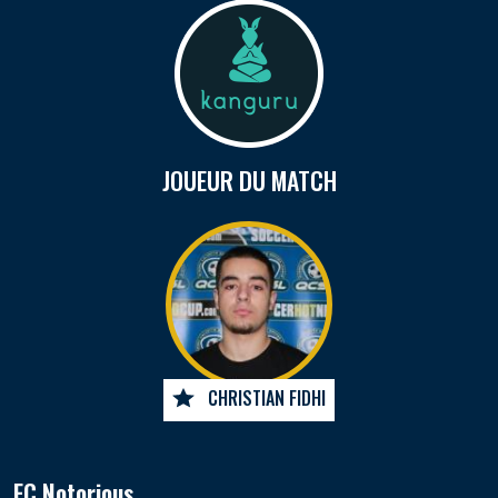
JOUEUR DU MATCH
CHRISTIAN FIDHI
FC Notorious