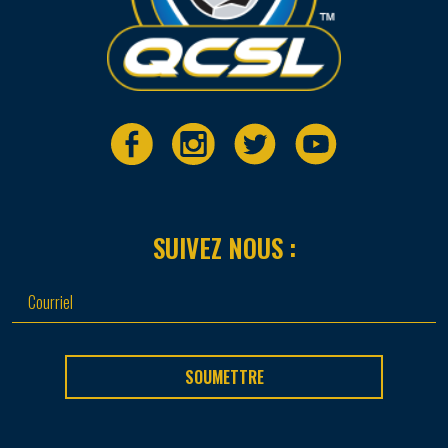
SUIVEZ NOUS :
SOUMETTRE