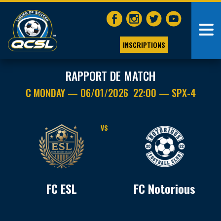
INSCRIPTIONS
RAPPORT DE MATCH
C MONDAY — 06/01/2026 22:00 — SPX-4
VS
FC ESL
FC Notorious