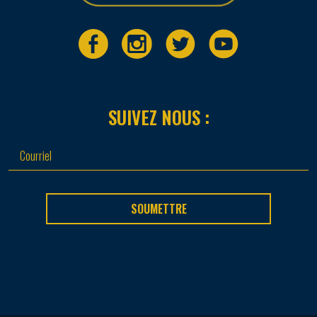
SUIVEZ NOUS :
SOUMETTRE