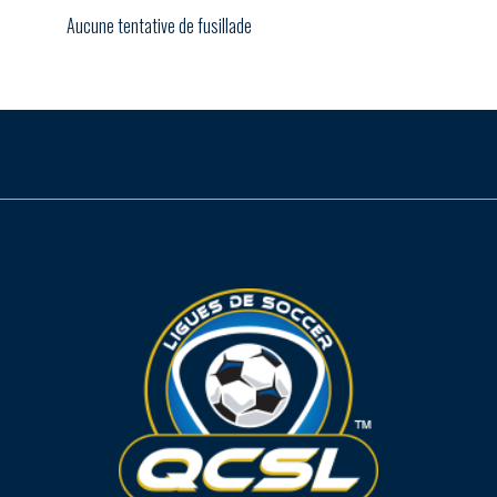
Aucune tentative de fusillade