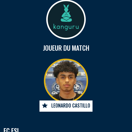
JOUEUR DU MATCH
LEONARDO CASTILLO
FC ESL