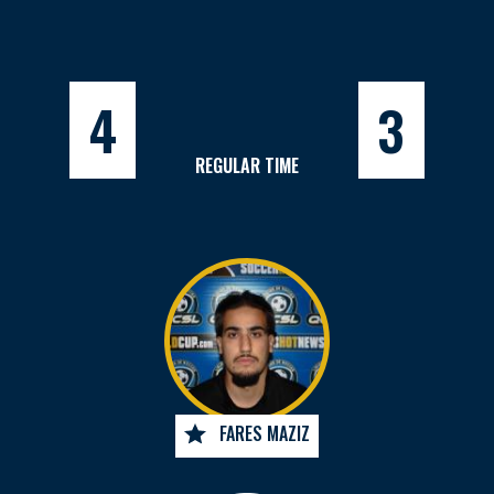
4
3
REGULAR TIME
FARES MAZIZ