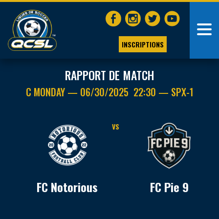
INSCRIPTIONS
RAPPORT DE MATCH
C MONDAY — 06/30/2025 22:30 — SPX-1
VS
FC Notorious
FC Pie 9