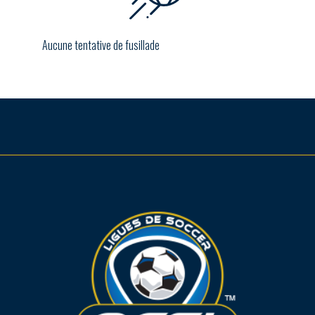
Aucune tentative de fusillade