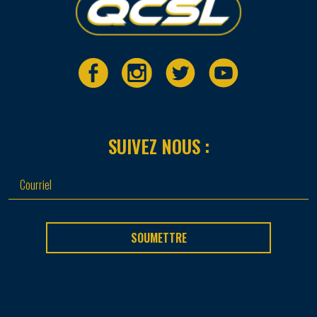
SUIVEZ NOUS :
SOUMETTRE