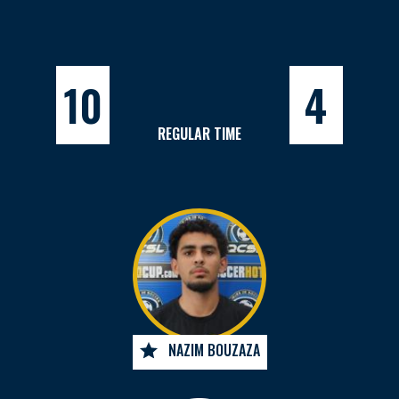
10
4
REGULAR TIME
NAZIM BOUZAZA