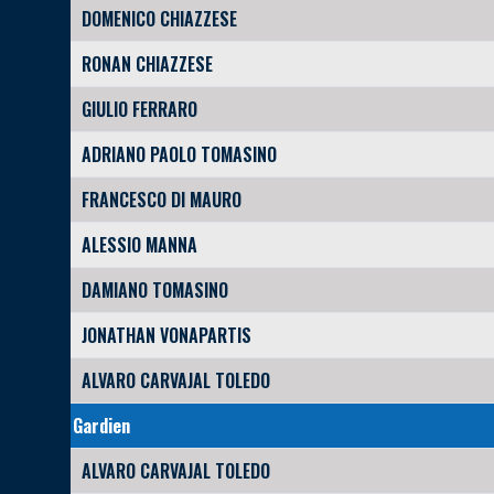
DOMENICO CHIAZZESE
RONAN CHIAZZESE
GIULIO FERRARO
ADRIANO PAOLO TOMASINO
FRANCESCO DI MAURO
ALESSIO MANNA
DAMIANO TOMASINO
JONATHAN VONAPARTIS
ALVARO CARVAJAL TOLEDO
Gardien
ALVARO CARVAJAL TOLEDO