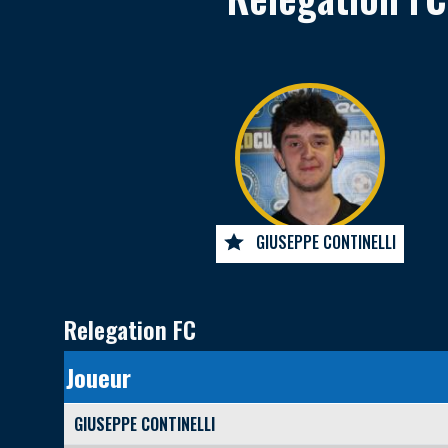
GIUSEPPE CONTINELLI
Relegation FC
Joueur
GIUSEPPE CONTINELLI