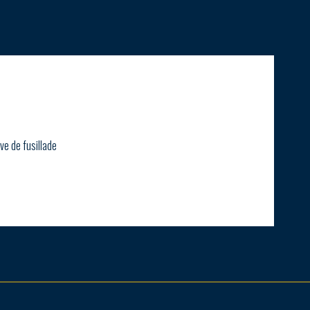
ve de fusillade