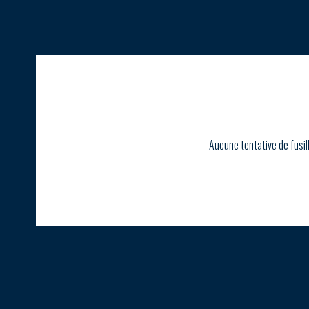
Aucune tentative de fusil