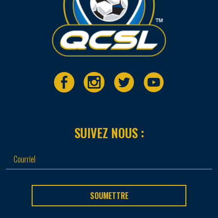
SUIVEZ NOUS :
SOUMETTRE