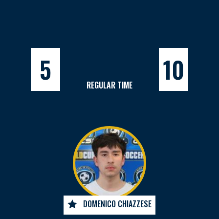
5
10
REGULAR TIME
DOMENICO CHIAZZESE