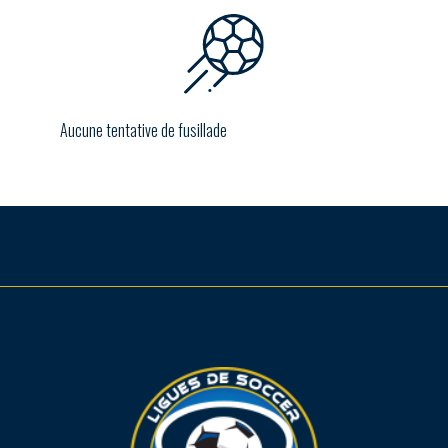
Aucune tentative de fusillade