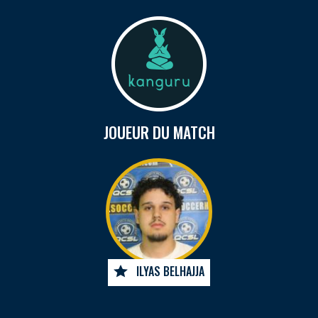
JOUEUR DU MATCH
ILYAS BELHAJJA