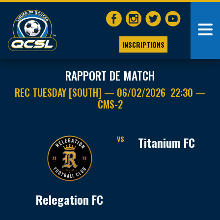
INSCRIPTIONS
RAPPORT DE MATCH
REC TUESDAY [SOUTH] — 06/02/2026 22:30 —
CMS-2
VS
Titanium FC
Relegation FC