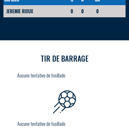
JEREMIE RIOUX
0
0
0
TIR DE BARRAGE
Aucune tentative de fusillade
Aucune tentative de fusillade