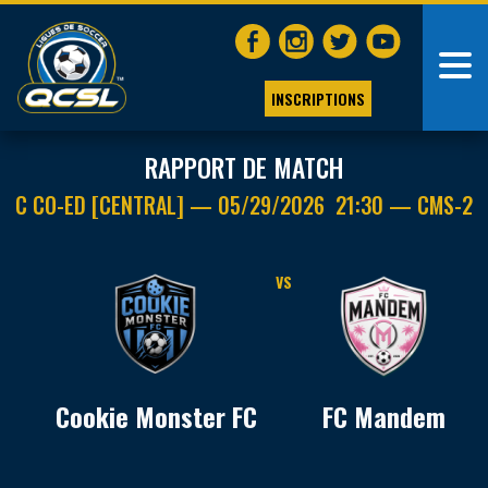
INSCRIPTIONS
RAPPORT DE MATCH
C CO-ED [CENTRAL] — 05/29/2026 21:30 — CMS-2
VS
Cookie Monster FC
FC Mandem