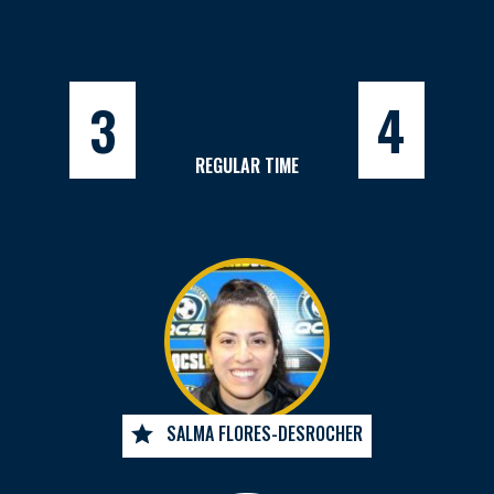
3
4
REGULAR TIME
SALMA FLORES-DESROCHER