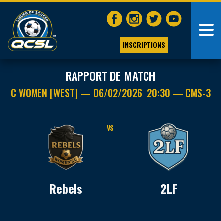
INSCRIPTIONS
RAPPORT DE MATCH
C WOMEN [WEST] — 06/02/2026 20:30 — CMS-3
VS
Rebels
2LF