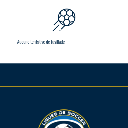
Aucune tentative de fusillade