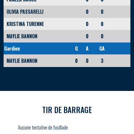
OLIVIA PASSARELLI
0
0
KRISTINA TURENNE
0
0
MAYLIE BANNON
0
0
Gardien
G
A
GA
MAYLIE BANNON
0
0
3
TIR DE BARRAGE
Aucune tentative de fusillade