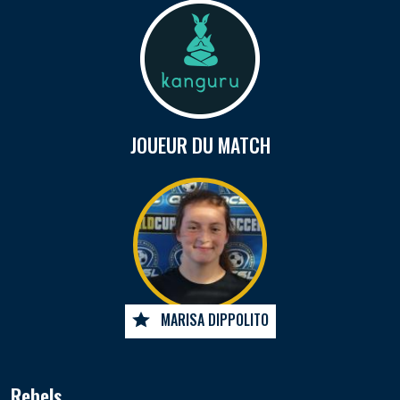
JOUEUR DU MATCH
MARISA DIPPOLITO
Rebels