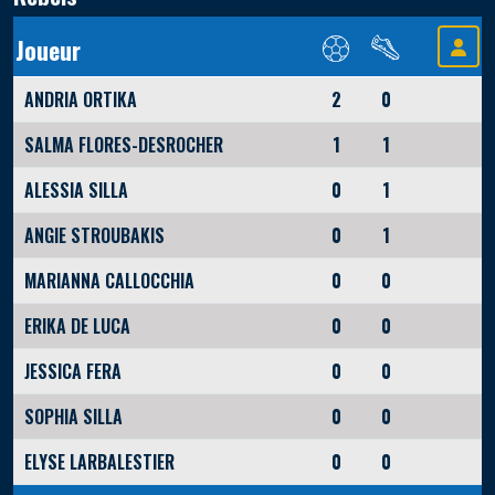
Joueur
ANDRIA ORTIKA
2
0
SALMA FLORES-DESROCHER
1
1
ALESSIA SILLA
0
1
ANGIE STROUBAKIS
0
1
MARIANNA CALLOCCHIA
0
0
ERIKA DE LUCA
0
0
JESSICA FERA
0
0
SOPHIA SILLA
0
0
ELYSE LARBALESTIER
0
0