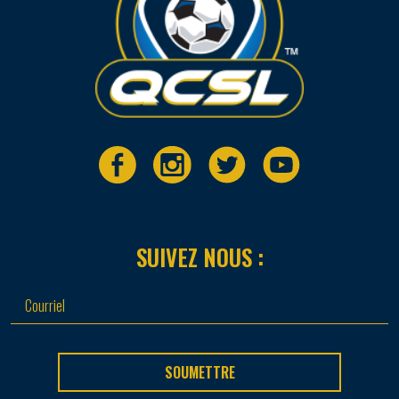
SUIVEZ NOUS :
SOUMETTRE