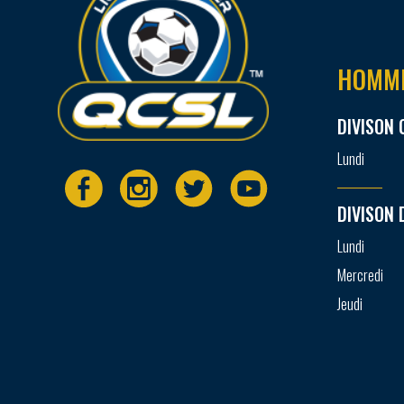
HOMM
DIVISON 
Lundi
DIVISON 
Lundi
Mercredi
Jeudi