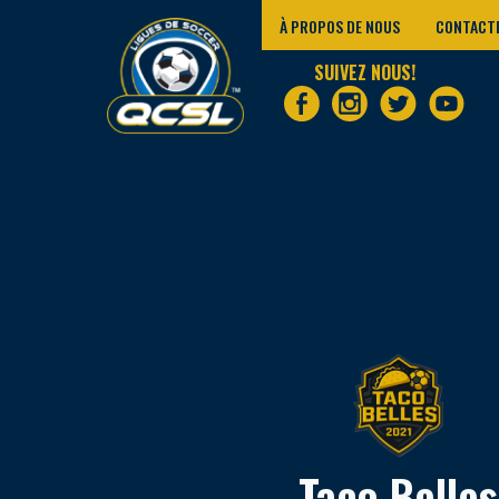
À PROPOS DE NOUS
CONTACT
SUIVEZ NOUS!
Taco Belles