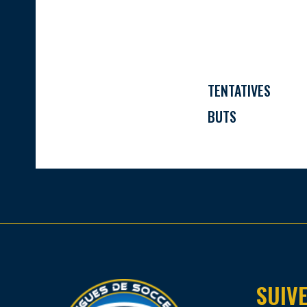
TENTATIVES
BUTS
SUIVE