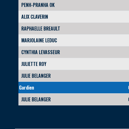
PENH-PRANHA OK
ALIX CLAVERIN
RAPHAELLE BREAULT
MARJOLAINE LEDUC
CYNTHIA LEVASSEUR
JULIETTE ROY
JULIE BELANGER
Gardien
JULIE BELANGER