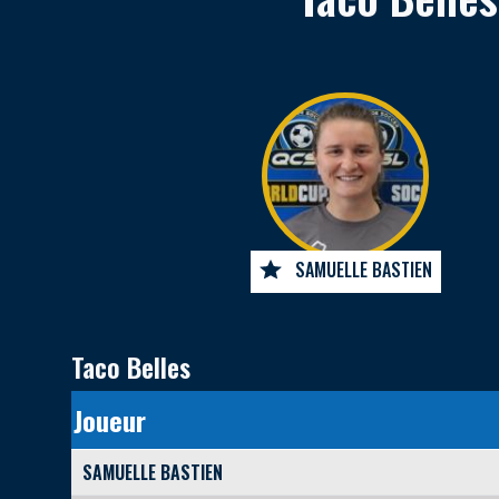
SAMUELLE BASTIEN
Taco Belles
Joueur
SAMUELLE BASTIEN