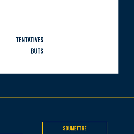
TENTATIVES
BUTS
SOUMETTRE