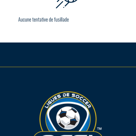
Aucune tentative de fusillade