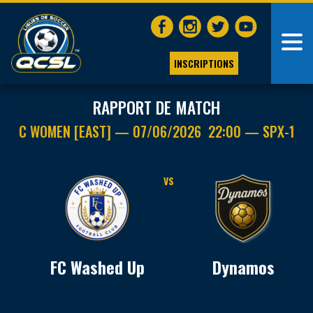
INSCRIPTIONS
RAPPORT DE MATCH
C WOMEN [EAST] — 07/06/2026 22:00 — SPX-1
VS
FC Washed Up
Dynamos