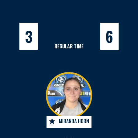
3
6
REGULAR TIME
MIRANDA HORN