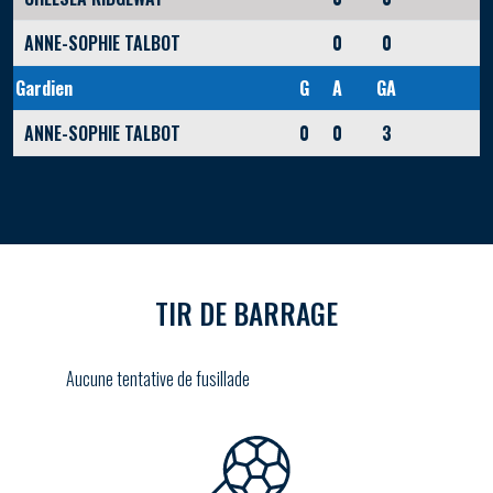
ANNE-SOPHIE TALBOT
0
0
Gardien
G
A
GA
ANNE-SOPHIE TALBOT
0
0
3
TIR DE BARRAGE
Aucune tentative de fusillade