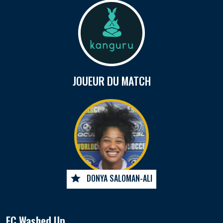
JOUEUR DU MATCH
DONYA SALOMAN-ALI
FC Washed Up