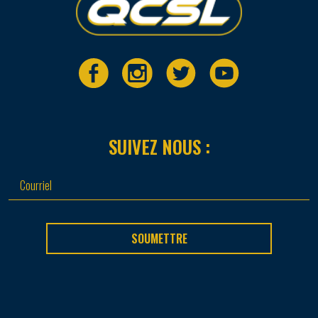
SUIVEZ NOUS :
SOUMETTRE