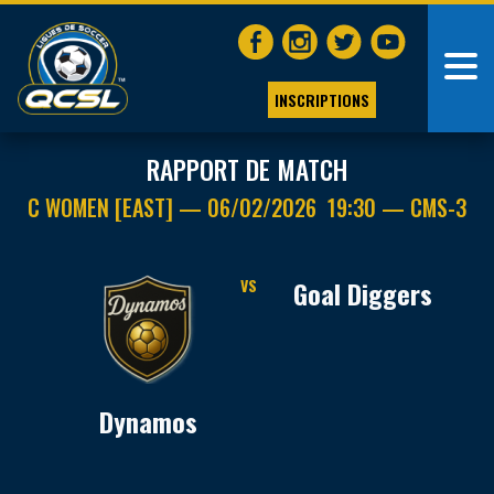
INSCRIPTIONS
RAPPORT DE MATCH
C WOMEN [EAST] — 06/02/2026 19:30 — CMS-3
VS
Goal Diggers
Dynamos