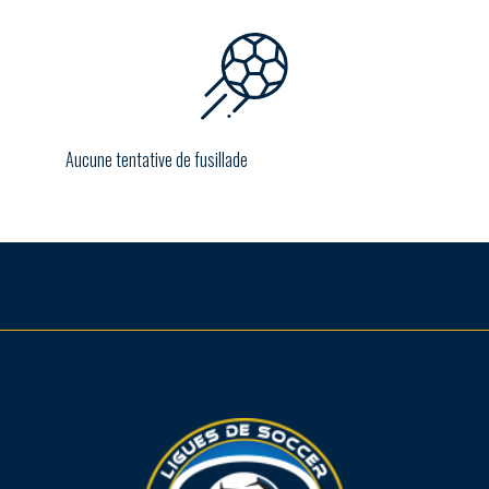
Aucune tentative de fusillade