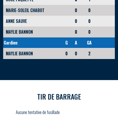
MARIE-SOLEIL CHABOT
0
0
ANNE SAUVE
0
0
MAYLIE BANNON
0
0
Gardien
G
A
GA
MAYLIE BANNON
0
0
2
TIR DE BARRAGE
Aucune tentative de fusillade