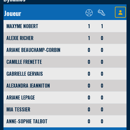
Joueur
MAXYME NOBERT
1
1
ALEXIE RICHER
1
0
ARIANE BEAUCHAMP-CORBIN
0
0
CAMILLE FRENETTE
0
0
GABRIELLE GERVAIS
0
0
ALEXANDRA JEANNITON
0
0
ARIANE LEPAGE
0
0
MIA TESSIER
0
0
ANNE-SOPHIE TALBOT
0
0