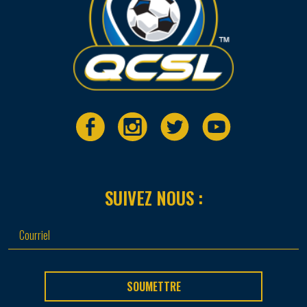
SUIVEZ NOUS :
SOUMETTRE