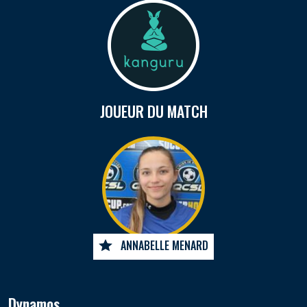
JOUEUR DU MATCH
ANNABELLE MENARD
Dynamos