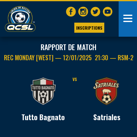
INSCRIPTIONS
RAPPORT DE MATCH
REC MONDAY [WEST] — 12/01/2025 21:30 — RSM-2
VS
Tutto Bagnato
Satriales