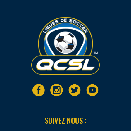
SUIVEZ NOUS :