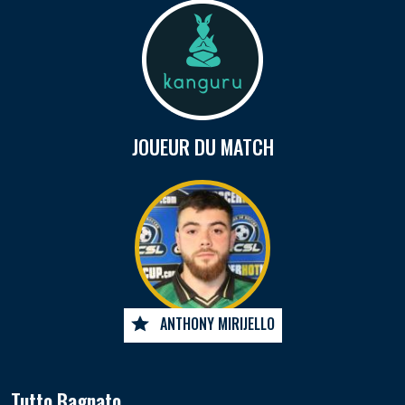
JOUEUR DU MATCH
ANTHONY MIRIJELLO
Tutto Bagnato