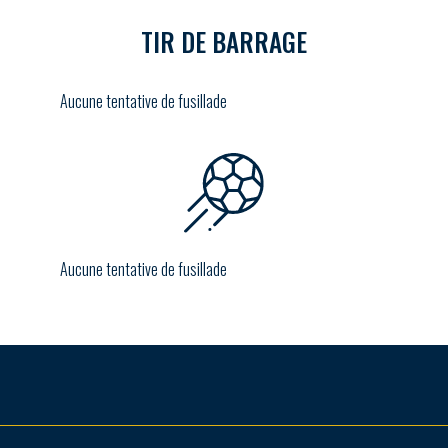
TIR DE BARRAGE
Aucune tentative de fusillade
Aucune tentative de fusillade