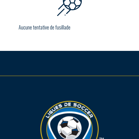
Aucune tentative de fusillade