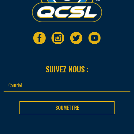
SUIVEZ NOUS :
SOUMETTRE