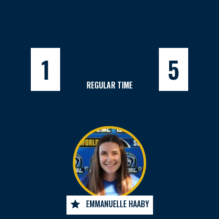
1
5
REGULAR TIME
EMMANUELLE HAABY