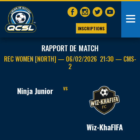
INSCRIPTIONS
RAPPORT DE MATCH
REC WOMEN [NORTH] — 06/02/2026 21:30 — CMS-
2
Ninja Junior
VS
Wiz-KhaFIFA