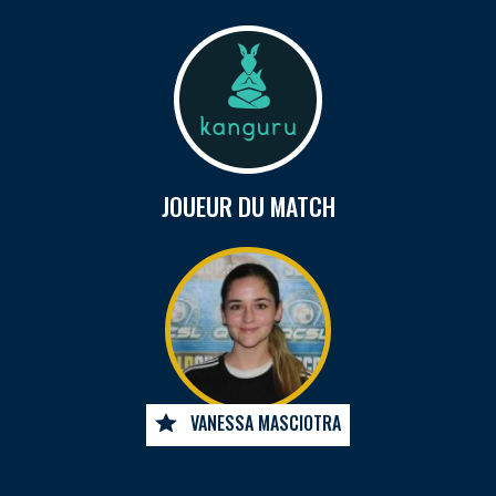
JOUEUR DU MATCH
VANESSA MASCIOTRA