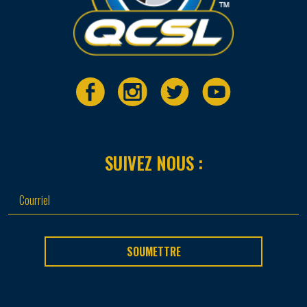
SUIVEZ NOUS :
SOUMETTRE