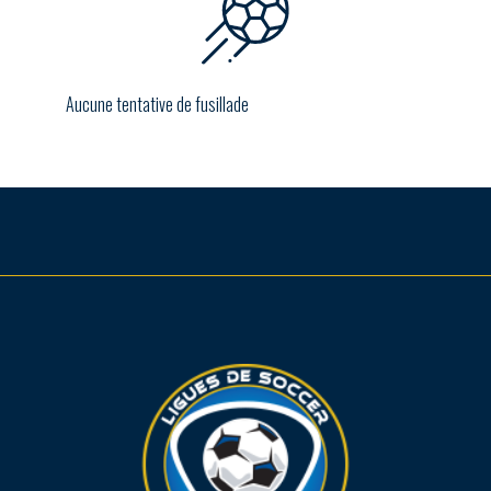
Aucune tentative de fusillade