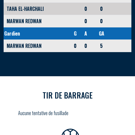
TAHA EL-HARCHALI
0
0
MARWAN REDWAN
0
0
Gardien
G
A
GA
MARWAN REDWAN
0
0
5
TIR DE BARRAGE
Aucune tentative de fusillade