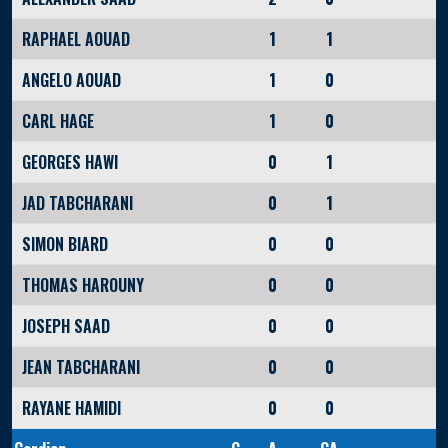
RAPHAEL AOUAD
1
1
ANGELO AOUAD
1
0
CARL HAGE
1
0
GEORGES HAWI
0
1
JAD TABCHARANI
0
1
SIMON BIARD
0
0
THOMAS HAROUNY
0
0
JOSEPH SAAD
0
0
JEAN TABCHARANI
0
0
RAYANE HAMIDI
0
0