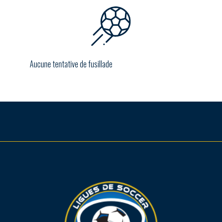
Aucune tentative de fusillade