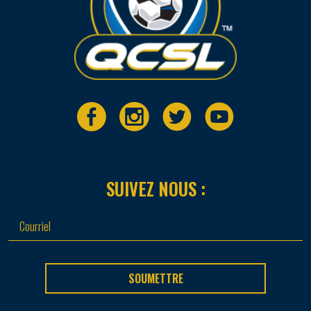
SUIVEZ NOUS :
SOUMETTRE