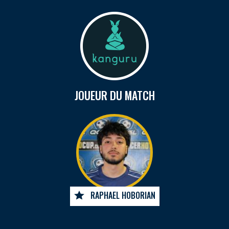
JOUEUR DU MATCH
RAPHAEL HOBORIAN