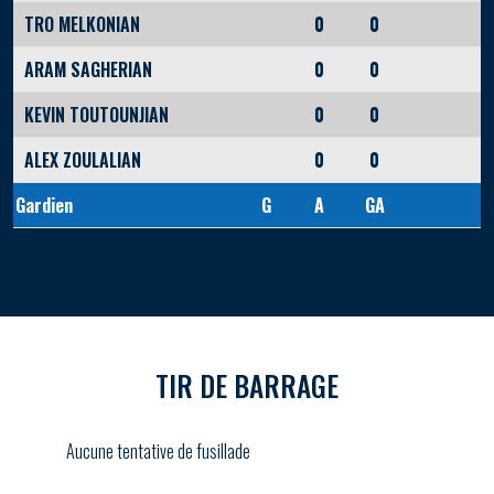
TRO MELKONIAN
0
0
ARAM SAGHERIAN
0
0
KEVIN TOUTOUNJIAN
0
0
ALEX ZOULALIAN
0
0
Gardien
G
A
GA
TIR DE BARRAGE
Aucune tentative de fusillade