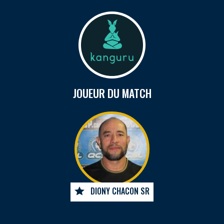
JOUEUR DU MATCH
DIONY CHACON SR