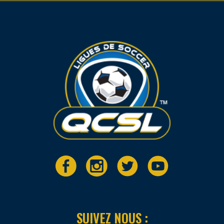
SUIVEZ NOUS :