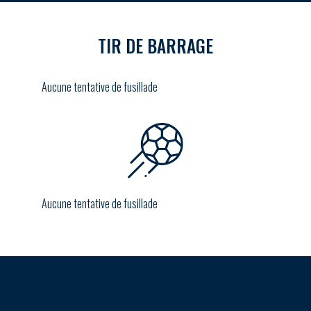
TIR DE BARRAGE
Aucune tentative de fusillade
Aucune tentative de fusillade