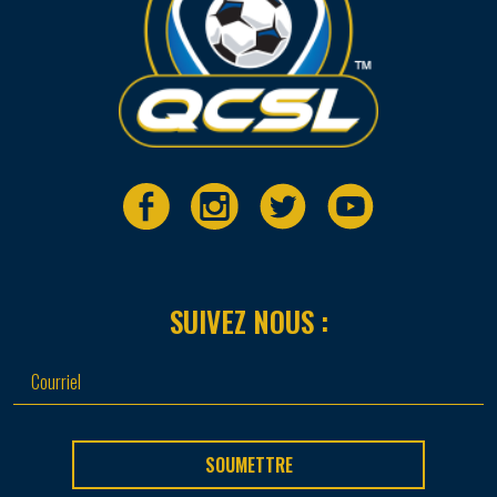
SUIVEZ NOUS :
SOUMETTRE