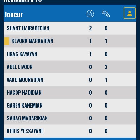
Joueur
SHANT HAIRABEDIAN
2
0
KEVORK MARKARIAN
1
1
HRAG KAYAYAN
1
0
ABEL LIVOON
0
2
VAKO MOURADIAN
0
1
HAGOP HADIDIAN
0
0
GAREN KANEMIAN
0
0
SAHAG MADARIKIAN
0
0
KHRIS YESSAYANE
0
0