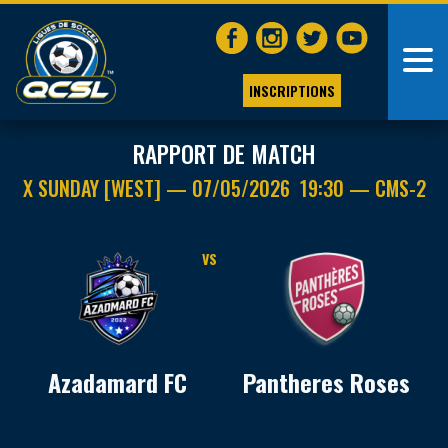
INSCRIPTIONS
RAPPORT DE MATCH
X SUNDAY [WEST] — 07/05/2026 19:30 — CMS-2
VS
Azadamard FC
Pantheres Roses