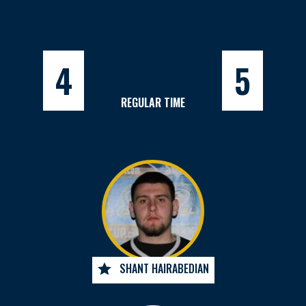
4
5
REGULAR TIME
SHANT HAIRABEDIAN