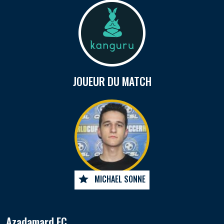
JOUEUR DU MATCH
MICHAEL SONNE
Azadamard FC