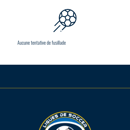
Aucune tentative de fusillade