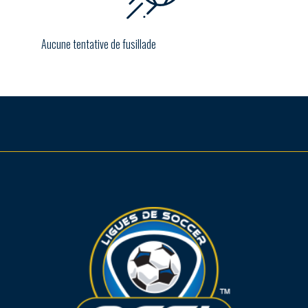
Aucune tentative de fusillade