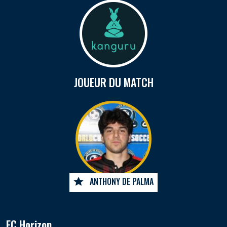
JOUEUR DU MATCH
ANTHONY DE PALMA
FC Horizon