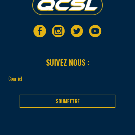
SUIVEZ NOUS :
SOUMETTRE