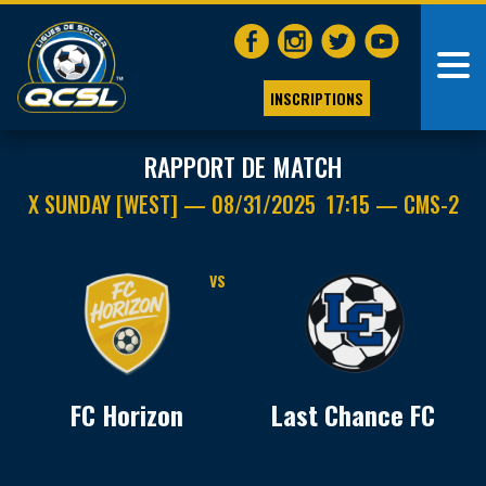
INSCRIPTIONS
RAPPORT DE MATCH
X SUNDAY [WEST] — 08/31/2025 17:15 — CMS-2
VS
FC Horizon
Last Chance FC