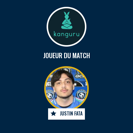
JOUEUR DU MATCH
JUSTIN FATA