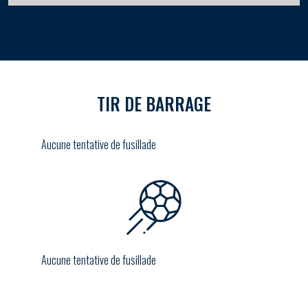
TIR DE BARRAGE
Aucune tentative de fusillade
Aucune tentative de fusillade