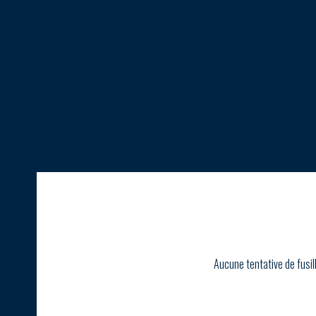
Aucune tentative de fusil