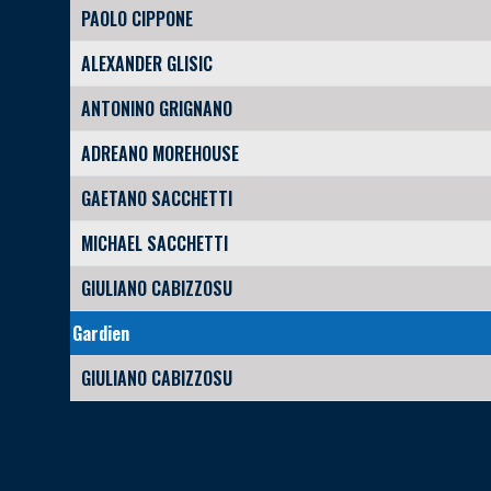
PAOLO CIPPONE
ALEXANDER GLISIC
ANTONINO GRIGNANO
ADREANO MOREHOUSE
GAETANO SACCHETTI
MICHAEL SACCHETTI
GIULIANO CABIZZOSU
Gardien
GIULIANO CABIZZOSU